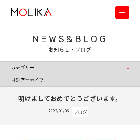
NEWS&BLOG
お知らせ・ブログ
明けましておめでとうございます。
2022/01/06
ブログ