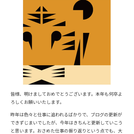
皆様、明けましておめでとうございます。本年も何卒よ
ろしくお願いいたします。
昨年は色々と仕事に追われるばかりで、ブログの更新が
できずじまいでしたが、今年はきちんと更新していこう
と思います。おさめた仕事の振り返りという点でも、大