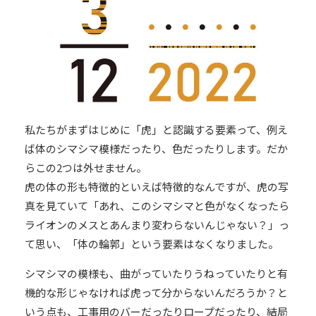
私たちがまずはじめに「虎」と認識する要素って、例え
ば体のシマシマ模様だったり、色だったりします。だか
らこの2つは外せません。
虎の体の形も特徴的といえば特徴的なんですが、虎の写
真を見ていて「あれ、このシマシマと色がなくなったら
ライオンのメスとあんまり変わらないんじゃない？」っ
て思い、「体の輪郭」という要素はなくなりました。
シマシマの模様も、曲がっていたりうねっていたりと有
機的な形じゃなければ虎って分からないんだろうか？と
いう点も、工事用のバーだったりロープだったり、結局