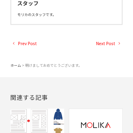
スタッフ
モリカのスタッフです。
Prev Post
Next Post
ホーム
>
明けましておめでとうございます。
関連する記事