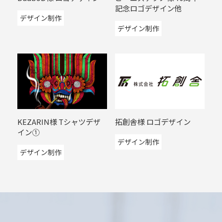
記念ロゴデザイン他
デザイン制作
デザイン制作
KEZARIN様 Tシャツデザ
拓創舎様 ロゴデザイン
イン①
デザイン制作
デザイン制作