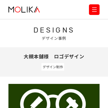
DESIGNS
デザイン事例
大槻本舗様 ロゴデザイン
デザイン制作