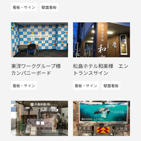
看板・サイン
壁面看板
東洋ワークグループ様
松島ホテル和楽様 エン
カンパニーボード
トランスサイン
看板・サイン
看板・サイン
壁面看板