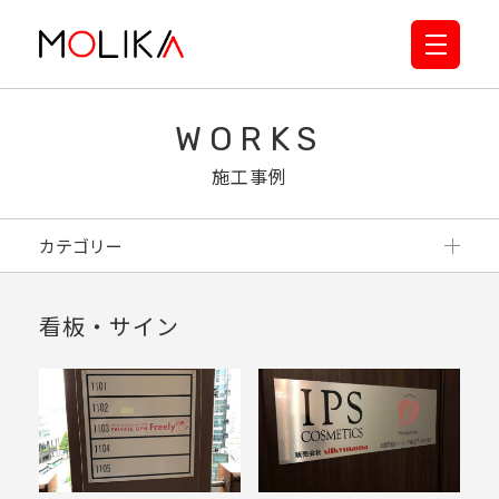
WORKS
施工事例
カテゴリー
看板・サイン