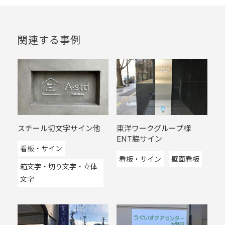
関連する事例
スチール切文字サイン他
東洋ワークグループ様
ENT脇サイン
看板・サイン
看板・サイン
壁面看板
箱文字・切り文字・立体
文字