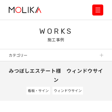
WORKS
施工事例
カテゴリー
みつぼしエステート様 ウィンドウサイ
ン
看板・サイン
ウィンドウサイン