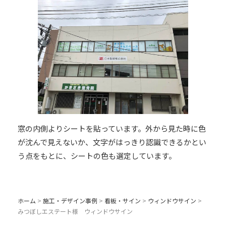
窓の内側よりシートを貼っています。外から見た時に色
が沈んで見えないか、文字がはっきり認識できるかとい
う点をもとに、シートの色も選定しています。
ホーム
>
施工・デザイン事例
>
看板・サイン
>
ウィンドウサイン
>
みつぼしエステート様 ウィンドウサイン