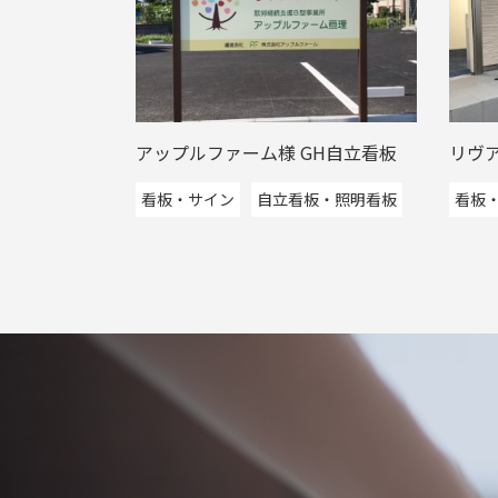
アップルファーム様 GH自立看板
リヴ
看板・サイン
自立看板・照明看板
看板