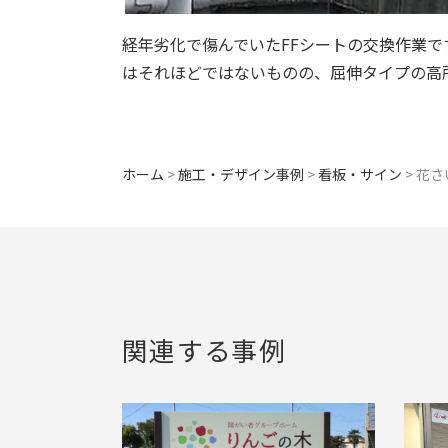
​経年劣化で傷んでいたFFシートの交換作業
はそれほどではないものの、屈伸タイプの高
ホーム
>
施工・デザイン事例
>
看板・サイン
>
花さ
関連する事例