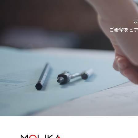
ご希望をヒ