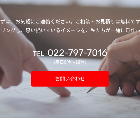
まずは、お気軽にご連絡ください。ご相談・お見積りは無料です
アリングし、思い描いているイメージを、私たちが一緒に形作っ
022-797-7016
TEL
（平日9時〜18時）
お問い合わせ