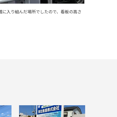
複雑に入り組んだ場所でしたので、看板の高さ