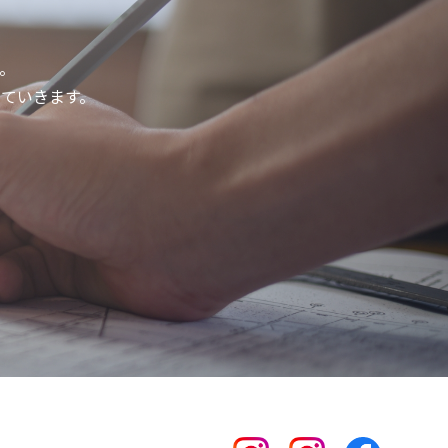
。
ていきます。