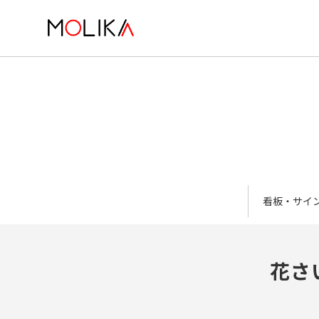
看板・サイ
花さ