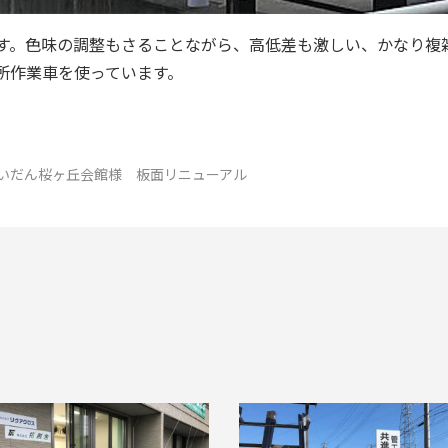
です。色味の調整もさることながら、高低差も激しい、かなり
所作業車を使っています。
いだん桜ヶ丘会館様 板面リニューアル