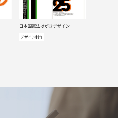
日本国憲法はがきデザイン
デザイン制作