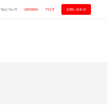
リカについて
AROMA#
ブログ
お問い合わせ