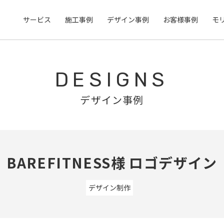
サービス
施工事例
デザイン事例
お客様事例
モ
DESIGNS
デザイン事例
​BAREFITNESS様 ロゴデザイン
デザイン制作