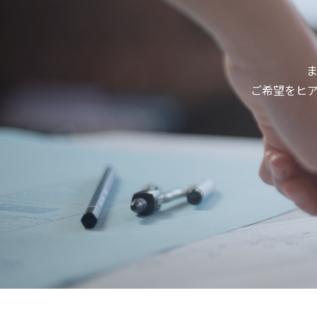
ご希望をヒ