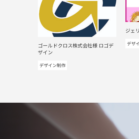
ジェ
デザ
ゴールドクロス株式会社様 ロゴデ
ザイン
デザイン制作