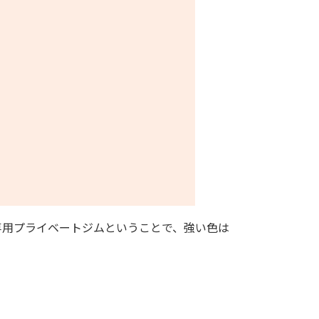
性専用プライベートジムということで、強い色は