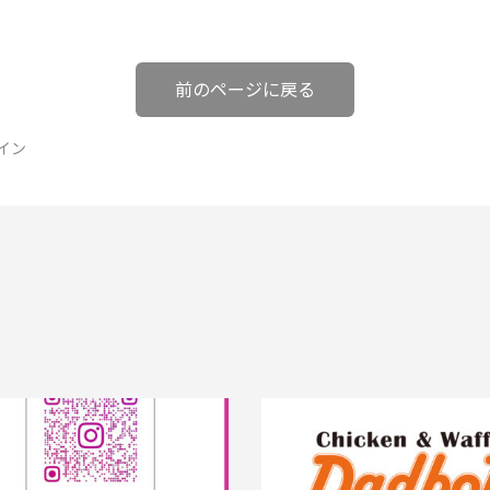
前のページに戻る
ザイン