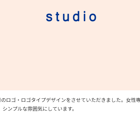
ESS様のロゴ・ロゴタイプデザインをさせていただきました。女
、シンプルな雰囲気にしています。
t